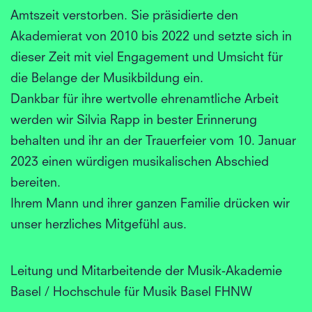
Amtszeit verstorben. Sie präsidierte den
Akademierat von 2010 bis 2022 und setzte sich in
dieser Zeit mit viel Engagement und Umsicht für
die Belange der Musikbildung ein.
Dankbar für ihre wertvolle ehrenamtliche Arbeit
werden wir Silvia Rapp in bester Erinnerung
behalten und ihr an der Trauerfeier vom 10. Januar
2023 einen würdigen musikalischen Abschied
bereiten.
Ihrem Mann und ihrer ganzen Familie drücken wir
unser herzliches Mitgefühl aus.
Leitung und Mitarbeitende der Musik-Akademie
Basel / Hochschule für Musik Basel FHNW