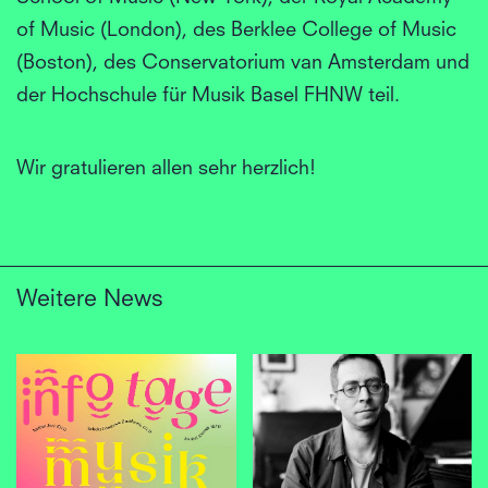
of Music (London), des Berklee College of Music
(Boston), des Conservatorium van Amsterdam und
der Hochschule für Musik Basel FHNW teil.
Wir gratulieren allen sehr herzlich!
Weitere News