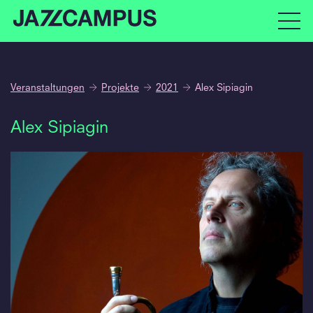
Veranstaltungen
Projekte
2021
Alex Sipiagin
Alex Sipiagin