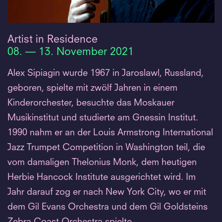
Artist in Residence
08. — 13. November 2021
Alex Sipiagin wurde 1967 in Jaroslawl, Russland,
geboren, spielte mit zwölf Jahren in einem
Kinderorchester, besuchte das Moskauer
Musikinstitut und studierte am Gnessin Institut.
1990 nahm er an der Louis Armstrong International
Jazz Trumpet Competition in Washington teil, die
vom damaligen Thelonius Monk, dem heutigen
Herbie Hancock Institute ausgerichtet wird. Im
Jahr darauf zog er nach New York City, wo er mit
dem Gil Evans Orchestra und dem Gil Goldsteins