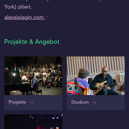
York) zitiert.
alexsipiagin.com
Projekte & Angebot
Projekte
Studium