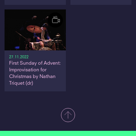
27.11.2022
First Sunday of Advent:
Improvisation for
Christmas by Nathan
Triquet (dr)