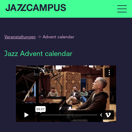
Veranstaltungen
Advent calendar
Jazz Advent calendar