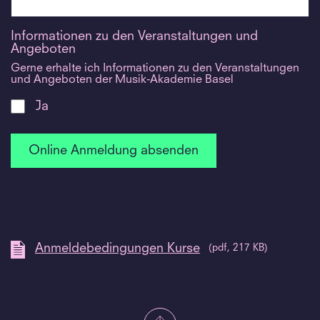
Informationen zu den Veranstaltungen und
Angeboten
Gerne erhalte ich Informationen zu den Veranstaltungen
und Angeboten der Musik-Akademie Basel
Ja
Anmeldebedingungen Kurse
(pdf, 217 KB)