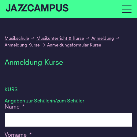
Musikschule
Musikunterricht & Kurse
Anmeldung
Anmeldung Kurse
Anmeldungsformular Kurse
Anmeldung Kurse
KURS
Angaben zur Schülerin/zum Schüler
Name
*
Vorname
*