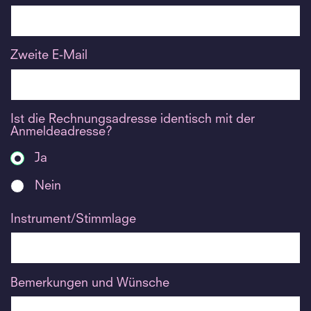
Zweite E-Mail
Ist die Rechnungsadresse identisch mit der
Anmeldeadresse?
Ja
Nein
Instrument/Stimmlage
Bemerkungen und Wünsche