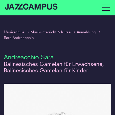
Musikschule
Musikunterricht & Kurse
Anmeldung
Sara Andreacchio
Andreacchio Sara
Balinesisches Gamelan für Erwachsene,
Balinesisches Gamelan für Kinder