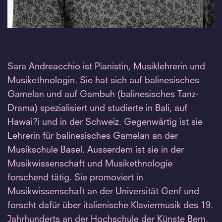
Sara Andreacchio ist Pianistin, Musiklehrerin und
Musikethnologin. Sie hat sich auf balinesisches
Gamelan und auf Gambuh (balinesisches Tanz-
Drama) spezialisiert und studierte in Bali, auf
Hawai?i und in der Schweiz. Gegenwärtig ist sie
Lehrerin für balinesisches Gamelan an der
Musikschule Basel. Ausserdem ist sie in der
Musikwissenschaft und Musikethnologie
forschend tätig. Sie promoviert in
Musikwissenschaft an der Universität Genf und
forscht dafür über italienische Klaviermusik des 19.
Jahrhunderts an der Hochschule der Künste Bern.