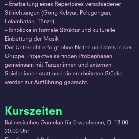
– Erarbeitung eines Repertoires verschiedener
Stilrichtungen (Gong Kebyar, Pelegongan,
Lelambatan, Tänze)
– Einblicke in formale Struktur und kulturelle
Einbettung der Musik
Der Unterricht erfolgt ohne Noten und stets in der
Gruppe. Projektweise finden Probephasen
gemeinsam mit Tänzer:innen und externen
Spieler:innen statt und die erarbeiteten Stücke
werden zur Aufführung gebracht.
Kurszeiten
Balinesisches Gamelan für Erwachsene, Di 18.00 -
20.00 Uhr