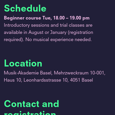
Schedule
Beginner course Tue, 18.00 – 19.00 pm
Introductory sessions and trial classes are
available in August or January (registration
required). No musical experience needed.
Location
Musik-Akademie Basel, Mehrzweckraum 10-001,
Haus 10, Leonhardsstrasse 10, 4051 Basel
Contact and