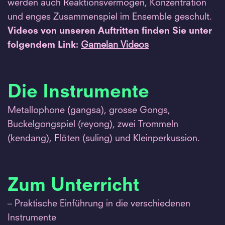
werden auch Reaktionsvermögen, Konzentration
und enges Zusammenspiel im Ensemble geschult.
Videos von unseren Auftritten finden Sie unter
folgendem Link:
Gamelan Videos
Die Instrumente
Metallophone (gangsa), grosse Gongs,
Buckelgongspiel (reyong), zwei Trommeln
(kendang), Flöten (suling) und Kleinperkussion.
Zum Unterricht
– Praktische Einführung in die verschiedenen
Instrumente