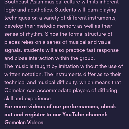
Southeast-Asian musical culture with its inherent
logic and aesthetics. Students will learn playing
techniques on a variety of different instruments,
develop their melodic memory as well as their
sense of rhythm. Since the formal structure of
pieces relies on a series of musical and visual
signals, students will also practice fast response
and close interaction within the group.
The music is taught by imitation without the use of
written notation. The instruments differ as to their
technical and musical difficulty, which means that
Gamelan can accommodate players of differing
skill and experience.
For more videos of our performances, check
out and register to our YouTube channel:
Gamelan Videos