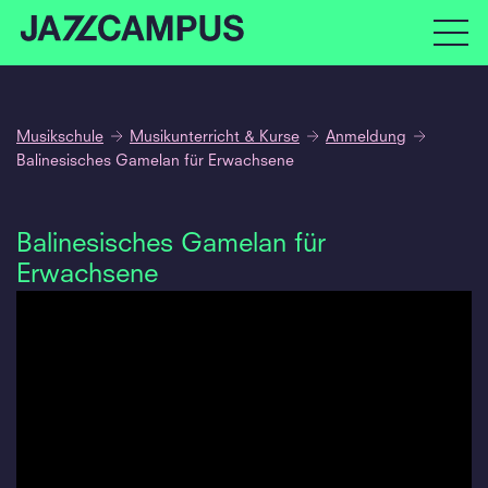
Musikschule
Musikunterricht & Kurse
Anmeldung
Balinesisches Gamelan für Erwachsene
Balinesisches Gamelan für
Erwachsene