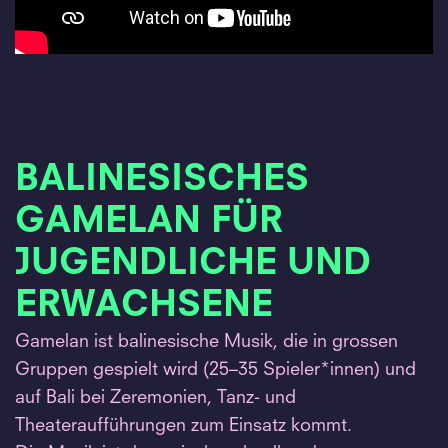
BALINESISCHES
GAMELAN FÜR
JUGENDLICHE UND
ERWACHSENE
Gamelan ist balinesische Musik, die in grossen
Gruppen gespielt wird (25–35 Spieler*innen) und
auf Bali bei Zeremonien, Tanz- und
Theateraufführungen zum Einsatz kommt.