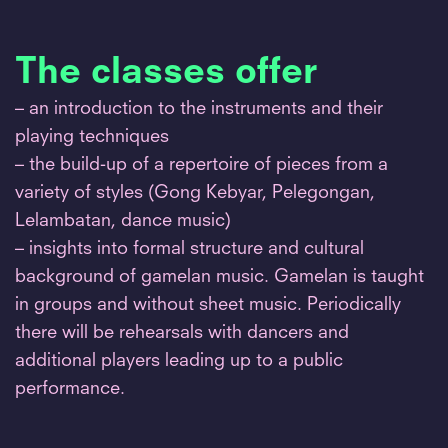
The classes offer
– an introduction to the instruments and their
playing techniques
– the build-up of a repertoire of pieces from a
variety of styles (Gong Kebyar, Pelegongan,
Lelambatan, dance music)
– insights into formal structure and cultural
background of gamelan music. Gamelan is taught
in groups and without sheet music. Periodically
there will be rehearsals with dancers and
additional players leading up to a public
performance.