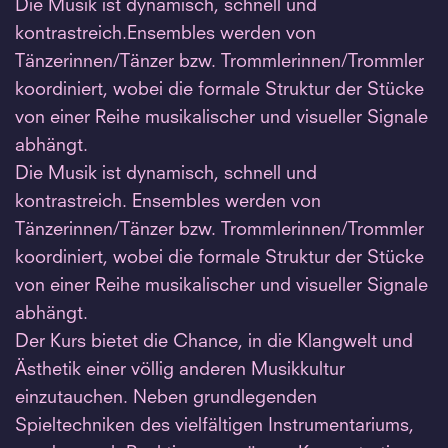
Die Musik ist dynamisch, schnell und
kontrastreich.Ensembles werden von
Tänzerinnen/Tänzer bzw. Trommlerinnen/Trommler
koordiniert, wobei die formale Struktur der Stücke
von einer Reihe musikalischer und visueller Signale
abhängt.
Die Musik ist dynamisch, schnell und
kontrastreich. Ensembles werden von
Tänzerinnen/Tänzer bzw. Trommlerinnen/Trommler
koordiniert, wobei die formale Struktur der Stücke
von einer Reihe musikalischer und visueller Signale
abhängt.
Der Kurs bietet die Chance, in die Klangwelt und
Ästhetik einer völlig anderen Musikkultur
einzutauchen. Neben grundlegenden
Spieltechniken des vielfältigen Instrumentariums,