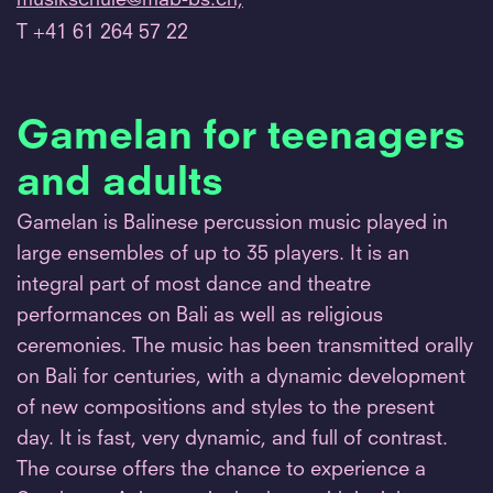
T +41 61 264 57 22
Gamelan for teenagers
and adults
Gamelan is Balinese percussion music played in
large ensembles of up to 35 players. It is an
integral part of most dance and theatre
performances on Bali as well as religious
ceremonies. The music has been transmitted orally
on Bali for centuries, with a dynamic development
of new compositions and styles to the present
day. It is fast, very dynamic, and full of contrast.
The course offers the chance to experience a