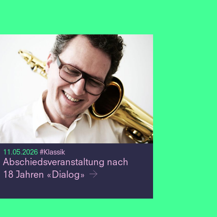
11.05.2026
#Klassik
Abschiedsveranstaltung nach
18 Jahren «Dialog»