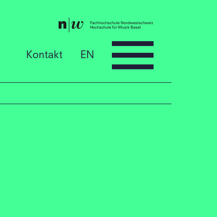
Kontakt
EN