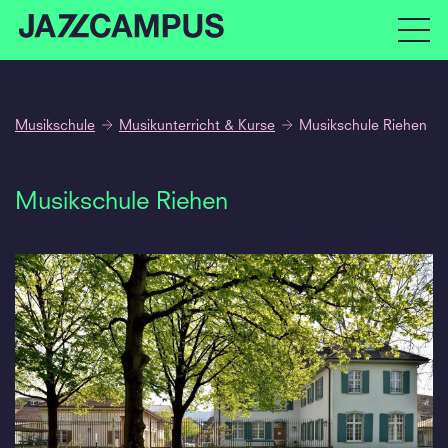
Musikschule
Musikunterricht & Kurse
Musikschule Riehen
Musikschule Riehen