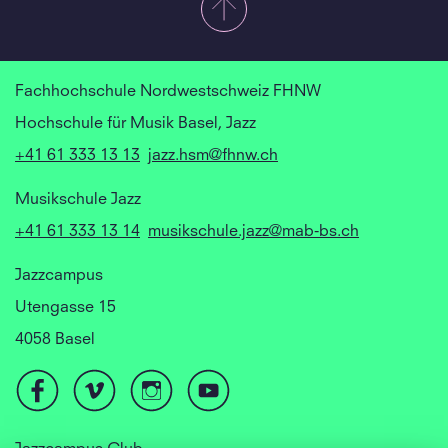
Fachhochschule Nordwestschweiz FHNW
Hochschule für Musik Basel, Jazz
+41 61 333 13 13
jazz.hsm@fhnw.ch
Musikschule Jazz
+41 61 333 13 14
musikschule.jazz@mab-bs.ch
Jazzcampus
Utengasse 15
4058 Basel