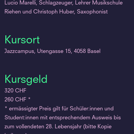
Lucio Marelli, Schlagzeuger, Lehrer Musikschule
Riehen und Christoph Huber, Saxophonist
Kursort
Jazzcampus, Utengasse 15, 4058 Basel
Kursgeld
320 CHF
260 CHF *
* ermässigter Preis gilt für Schüler:innen und
Student:innen mit entsprechendem Ausweis bis
zum vollendeten 28. Lebensjahr (bitte Kopie