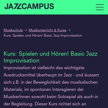
Musikschule
Musikunterricht & Kurse
Kurs: Spielen und Hören! Basic Jazz Improvisation
Kurs: Spielen und Hören! Basic Jazz
Improvisation
Improvisation ist vielleicht das wichtigste
Ausdrucksmittel überhaupt im Jazz - und äussert
sich z.B. in der Beweglichkeit des musikalischen
Materials, im spontanen Interagieren der
MusikerInnen sowohl beim Solospiel als auch in
der Begleitung. Dieser Kurs richtet sich an