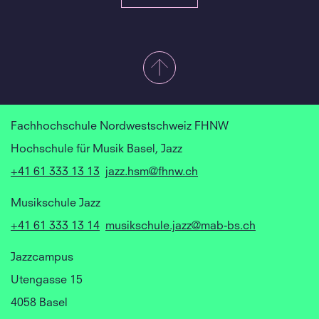
Fachhochschule Nordwestschweiz FHNW
Hochschule für Musik Basel, Jazz
+41 61 333 13 13
jazz.hsm@fhnw.ch
Musikschule Jazz
+41 61 333 13 14
musikschule.jazz@mab-bs.ch
Jazzcampus
Utengasse 15
4058 Basel