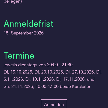
beilegen)
Anmeldefrist
15. September 2026
Termine
jeweils dienstags von 20:00 - 21:30
Di, 13.10.2026, Di, 20.10.2026, Di, 27.10.2026, Di,
3.11.2026, Di, 10.11.2026, Di, 17.11.2026, und
Sa, 21.11.2026, 10:00-13:00 beide Kursleiter
Anmelden