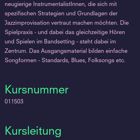
neugierige InstrumentalistInnen, die sich mit
spezifischen Strategien und Grundlagen der
Jazzimprovisation vertraut machen möchten. Die
Spielpraxis - und dabei das gleichzeitige Hören
und Spielen im Bandsetting - steht dabei im
Zentrum. Das Ausgangsmaterial bilden einfache
Songformen - Standards, Blues, Folksongs etc.
Kursnummer
011503
Kursleitung