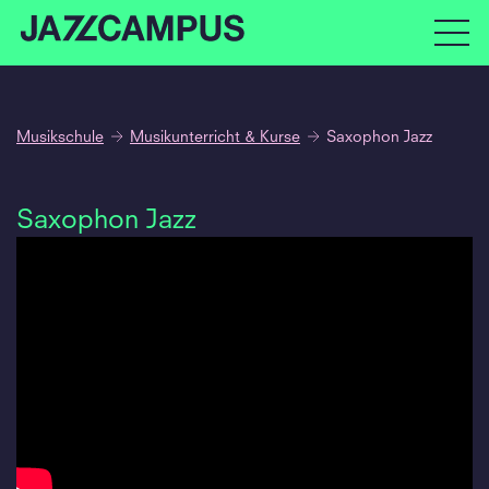
Musikschule
Musikunterricht & Kurse
Saxophon Jazz
Saxophon Jazz