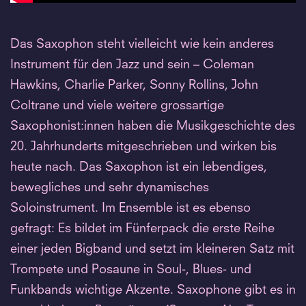
Das Saxophon steht vielleicht wie kein anderes
Instrument für den Jazz und sein – Coleman
Hawkins, Charlie Parker, Sonny Rollins, John
Coltrane und viele weitere grossartige
Saxophonist:innen haben die Musikgeschichte des
20. Jahrhunderts mitgeschrieben und wirken bis
heute nach. Das Saxophon ist ein lebendiges,
bewegliches und sehr dynamisches
Soloinstrument. Im Ensemble ist es ebenso
gefragt: Es bildet im Fünferpack die erste Reihe
einer jeden Bigband und setzt im kleineren Satz mit
Trompete und Posaune in Soul-, Blues- und
Funkbands wichtige Akzente. Saxophone gibt es in