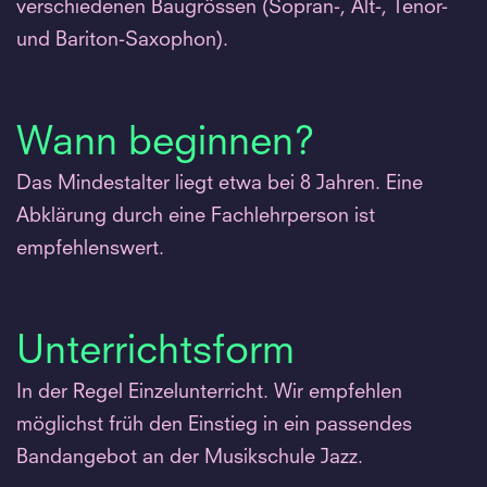
verschiedenen Baugrössen (Sopran-, Alt-, Tenor-
und Bariton-Saxophon).
Wann beginnen?
Das Mindestalter liegt etwa bei 8 Jahren. Eine
Abklärung durch eine Fachlehrperson ist
empfehlenswert.
Unterrichtsform
In der Regel Einzelunterricht. Wir empfehlen
möglichst früh den Einstieg in ein passendes
Bandangebot an der Musikschule Jazz.