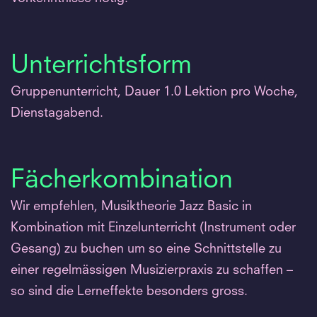
Unterrichtsform
Gruppenunterricht, Dauer 1.0 Lektion pro Woche,
Dienstagabend.
Fächerkombination
Wir empfehlen, Musiktheorie Jazz Basic in
Kombination mit Einzelunterricht (Instrument oder
Gesang) zu buchen um so eine Schnittstelle zu
einer regelmässigen Musizierpraxis zu schaffen –
so sind die Lerneffekte besonders gross.