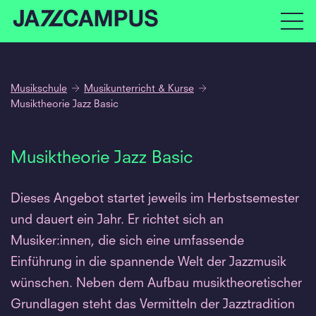
Musikschule
Musikunterricht & Kurse
Musiktheorie Jazz Basic
Musiktheorie Jazz Basic
Dieses Angebot startet jeweils im Herbstsemester
und dauert ein Jahr. Er richtet sich an
Musiker:innen, die sich eine umfassende
Einführung in die spannende Welt der Jazzmusik
wünschen. Neben dem Aufbau musiktheoretischer
Grundlagen steht das Vermitteln der Jazztradition