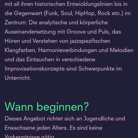
mit all ihren historischen Entwicklungslinien bis in
die Gegenwart (Funk, Soul, HipHop, Rock etc.) im
Zentrum: Die analytische und körperliche
Auseinandersetzung mit Groove und Puls, das
Hören und Verstehen von jazzspezifischen
Klangfarben, Harmonieverbindungen und Melodien
und das Eintauchen in verschiedene
Improvisationskonzepte sind Schwerpunkte im
Unterricht.
Wann beginnen?
Dieses Angebot richtet sich an Jugendliche und
Erwachsene jeden Alters. Es sind keine
Vorkenntnisse nötig.