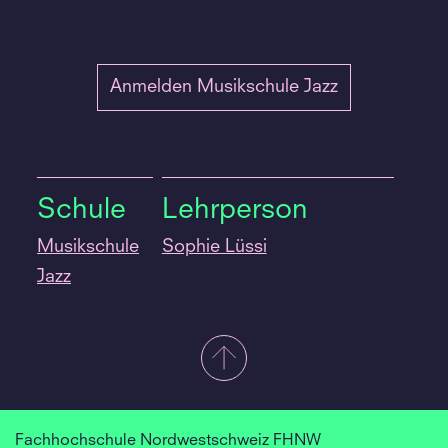
Anmelden Musikschule Jazz
Schule
Lehrperson
Musikschule
Sophie Lüssi
Jazz
Fachhochschule Nordwestschweiz FHNW