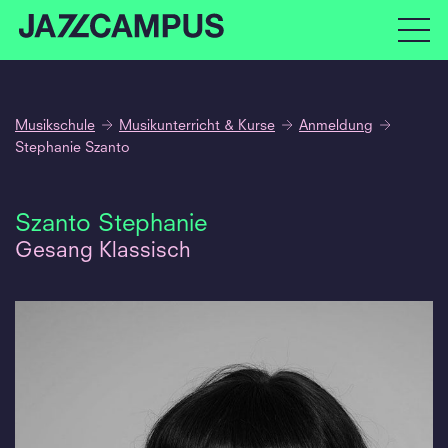
Musikschule
Musikunterricht & Kurse
Anmeldung
Stephanie Szanto
Szanto Stephanie
Gesang Klassisch