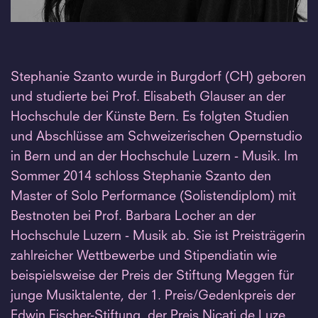
Stephanie Szanto wurde in Burgdorf (CH) geboren
und studierte bei Prof. Elisabeth Glauser an der
Hochschule der Künste Bern. Es folgten Studien
und Abschlüsse am Schweizerischen Opernstudio
in Bern und an der Hochschule Luzern - Musik. Im
Sommer 2014 schloss Stephanie Szanto den
Master of Solo Performance (Solistendiplom) mit
Bestnoten bei Prof. Barbara Locher an der
Hochschule Luzern - Musik ab. Sie ist Preisträgerin
zahlreicher Wettbewerbe und Stipendiatin wie
beispielsweise der Preis der Stiftung Meggen für
junge Musiktalente, der 1. Preis/Gedenkpreis der
Edwin Fischer-Stiftung, der Preis Nicati de Luze