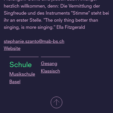
herzlich willkommen, denn: Die Vermittlung der
Singfreude und des Instruments "Stimme" steht bei
ihr an erster Stelle. "The only thing better than
singing, is more singing." Ella Fitzgerald
stephanie.
szanto@mab-bs.
ch
Website
Gesang
Schule
Klassisch
Musikschule
Basel