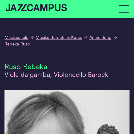
Musikschule
Musikunterricht & Kurse
Anmeldung
Rebeka Ruso
Ruso Rebeka
Viola da gamba, Violoncello Barock