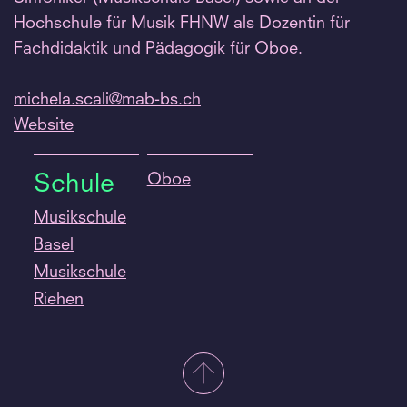
Hochschule für Musik FHNW als Dozentin für
Fachdidaktik und Pädagogik für Oboe.
michela.
scali@mab-bs.
ch
Website
Oboe
Schule
Musikschule
Basel
Musikschule
Riehen