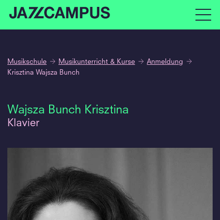
Musikschule
Musikunterricht & Kurse
Anmeldung
Krisztina Wajsza Bunch
Wajsza Bunch Krisztina
Klavier