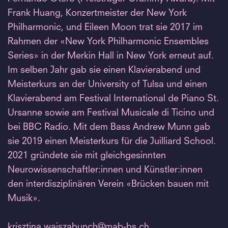
Frank Huang, Konzertmeister der New York
Philharmonic, und Eileen Moon trat sie 2017 im
Rahmen der «New York Philharmonic Ensembles
Series» in der Merkin Hall in New York erneut auf.
Im selben Jahr gab sie einen Klavierabend und
Meisterkurs an der University of Tulsa und einen
Klavierabend am Festival International de Piano St.
Ursanne sowie am Festival Musicale di Ticino und
bei BBC Radio. Mit dem Bass Andrew Munn gab
sie 2019 einen Meisterkurs für die Juilliard School.
2021 gründete sie mit gleichgesinnten
Neurowissenschaftler:innen und Künstler:innen
den interdisziplinären Verein «Brücken bauen mit
Musik».
krisztina.
wajszabunch@mab-bs.
ch