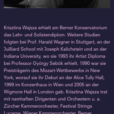
Krisztina Wajsza erhielt am Berner Konservatorium
das Lehr- und Solistendiplom. Weitere Studien
folgten bei Prof. Harald Wagner in Stuttgart, an der
Juilliard School mit Joseph Kalichstein und an der
Indiana University, wo sie 1993 ihr Artist Diploma
bei Professor György Sebök erhielt. 1990 war sie
Preisträgerin des Mozart-Wettbewerbs in New
York, worauf sie ihr Debut an der Alice Tully Hall,
1999 im Konzerthaus in Wien und 2005 an der
Wigmore Hall in London gab. Krisztina Wajsza trat
mit namhaften Dirigenten und Orchestern u. a.
Zürcher Kammerorchester, Festival Strings
Lucerne, Wiener Kammerorchester, Berner