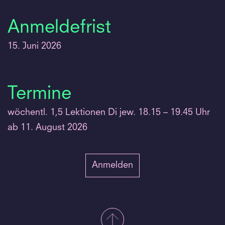
Anmeldefrist
15. Juni 2026
Termine
wöchentl. 1,5 Lektionen Di jew. 18.15 – 19.45 Uhr
ab 11. August 2026
Anmelden