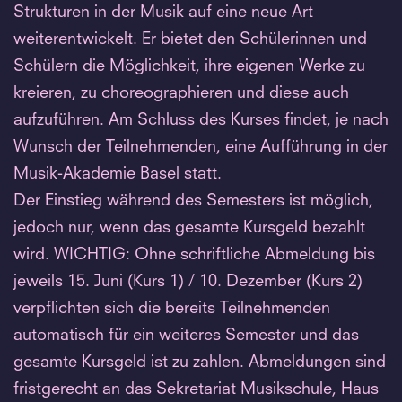
Strukturen in der Musik auf eine neue Art
weiterentwickelt. Er bietet den Schülerinnen und
Schülern die Möglichkeit, ihre eigenen Werke zu
kreieren, zu choreographieren und diese auch
aufzuführen. Am Schluss des Kurses findet, je nach
Wunsch der Teilnehmenden, eine Aufführung in der
Musik-Akademie Basel statt.
Der Einstieg während des Semesters ist möglich,
jedoch nur, wenn das gesamte Kursgeld bezahlt
wird. WICHTIG: Ohne schriftliche Abmeldung bis
jeweils 15. Juni (Kurs 1) / 10. Dezember (Kurs 2)
verpflichten sich die bereits Teilnehmenden
automatisch für ein weiteres Semester und das
gesamte Kursgeld ist zu zahlen. Abmeldungen sind
fristgerecht an das Sekretariat Musikschule, Haus