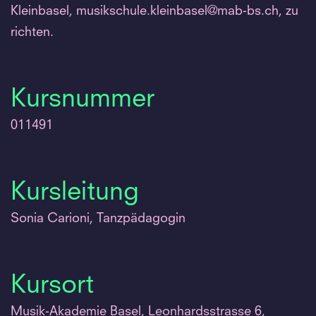
Kleinbasel, musikschule.
kleinbasel@mab-bs.
ch, zu
richten.
Kursnummer
011491
Kursleitung
Sonia Carioni, Tanzpädagogin
Kursort
Musik-Akademie Basel, Leonhardsstrasse 6,