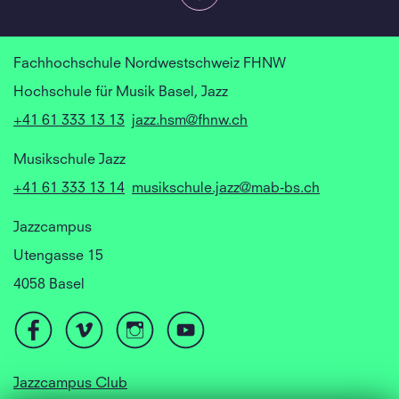
Fachhochschule Nordwestschweiz FHNW
Hochschule für Musik Basel, Jazz
+41 61 333 13 13
jazz.hsm@fhnw.ch
Musikschule Jazz
+41 61 333 13 14
musikschule.jazz@mab-bs.ch
Jazzcampus
Utengasse 15
4058 Basel
Jazzcampus Club