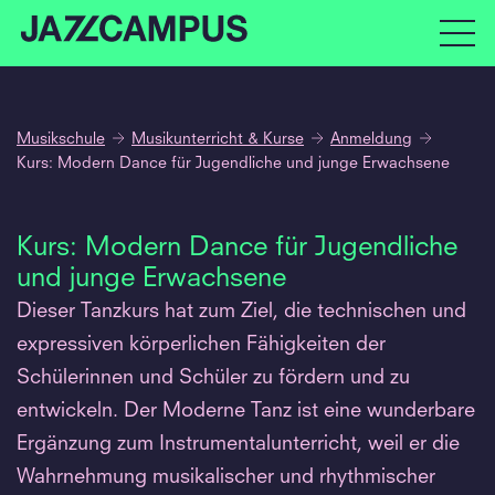
Musikschule
Musikunterricht & Kurse
Anmeldung
Kurs: Modern Dance für Jugendliche und junge Erwachsene
Kurs: Modern Dance für Jugendliche
und junge Erwachsene
Dieser Tanzkurs hat zum Ziel, die technischen und
expressiven körperlichen Fähigkeiten der
Schülerinnen und Schüler zu fördern und zu
entwickeln. Der Moderne Tanz ist eine wunderbare
Ergänzung zum Instrumentalunterricht, weil er die
Wahrnehmung musikalischer und rhythmischer