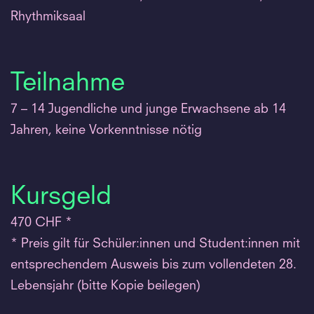
Rhythmiksaal
Teilnahme
7 – 14 Jugendliche und junge Erwachsene ab 14
Jahren, keine Vorkenntnisse nötig
Kursgeld
470 CHF *
* Preis gilt für Schüler:innen und Student:innen mit
entsprechendem Ausweis bis zum vollendeten 28.
Lebensjahr (bitte Kopie beilegen)