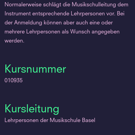
Normalerweise schlägt die Musikschulleitung dem
Instrument entsprechende Lehrpersonen vor. Bei
der Anmeldung können aber auch eine oder
mehrere Lehrpersonen als Wunsch angegeben
werden.
Kursnummer
010935
Kursleitung
Lehrpersonen der Musikschule Basel