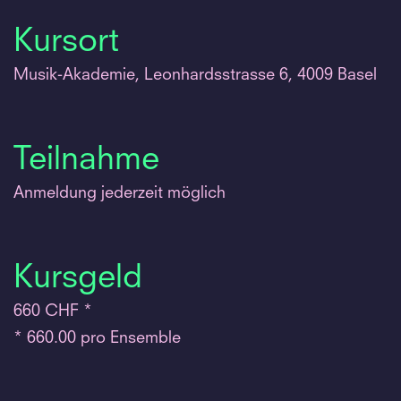
Kursort
Musik-Akademie, Leonhardsstrasse 6, 4009 Basel
Teilnahme
Anmeldung jederzeit möglich
Kursgeld
660 CHF *
* 660.00 pro Ensemble