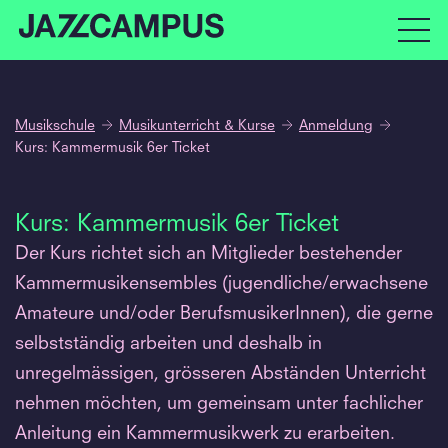
Musikschule
Musikunterricht & Kurse
Anmeldung
Kurs: Kammermusik 6er Ticket
Kurs: Kammermusik 6er Ticket
Der Kurs richtet sich an Mitglieder bestehender
Kammermusikensembles (jugendliche/erwachsene
Amateure und/oder BerufsmusikerInnen), die gerne
selbstständig arbeiten und deshalb in
unregelmässigen, grösseren Abständen Unterricht
nehmen möchten, um gemeinsam unter fachlicher
Anleitung ein Kammermusikwerk zu erarbeiten.