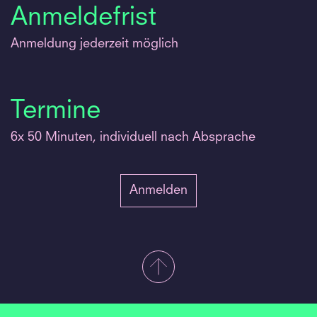
Anmeldefrist
Anmeldung jederzeit möglich
Termine
6x 50 Minuten, individuell nach Absprache
Anmelden