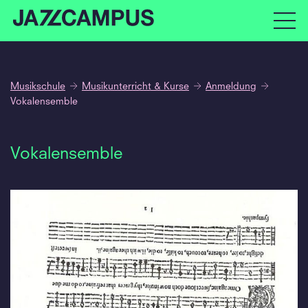
Musikschule
Musikunterricht & Kurse
Anmeldung
Vokalensemble
Vokalensemble