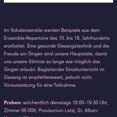
Im Vokalensemble werden Beispiele aus dem
Ensemble-Repertoire des 15. bis 18. Jahrhunderts
erarbeitet. Eine gesunde Gesangstechnik und die
Freude am Singen sind unsere Hauptziele, damit
uns unsere Stimme so lange wie möglich das
Singen erlaubt. Begleitender Einzelunterricht im
Gesang ist empfehlenswert, jedoch nicht
Voraussetzung für eine Teilnahme.
Proben:
wöchentlich dienstags 18.00–19.30 Uhr,
Zimmer 95-009, Provisorium Letzi, St. Alban-