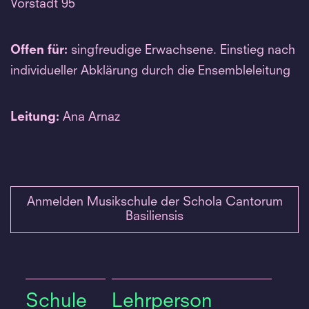
Vorstadt 95
Offen für:
singfreudige Erwachsene. Einstieg nach
individueller Abklärung durch die Ensembleleitung
Leitung:
Ana Arnaz
Anmelden Musikschule der Schola Cantorum
Basiliensis
Schule
Lehrperson