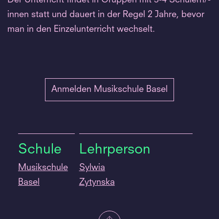
innen statt und dauert in der Regel 2 Jahre, bevor
man in den Einzelunterricht wechselt.
Anmelden Musikschule Basel
Schule
Lehrperson
Musikschule
Sylwia
Basel
Zytynska