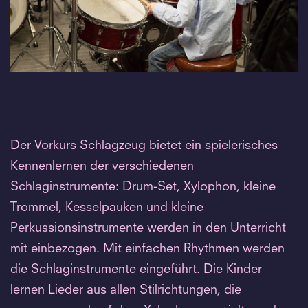
Der Vorkurs Schlagzeug bietet ein spielerisches
Kennenlernen der verschiedenen
Schlaginstrumente: Drum-Set, Xylophon, kleine
Trommel, Kesselpauken und kleine
Perkussionsinstrumente werden in den Unterricht
mit einbezogen. Mit einfachen Rhythmen werden
die Schlaginstrumente eingeführt. Die Kinder
lernen Lieder aus allen Stilrichtungen, die