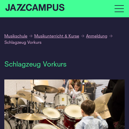
Musikschule
Musikunterricht & Kurse
Anmeldung
Schlagzeug Vorkurs
Schlagzeug Vorkurs