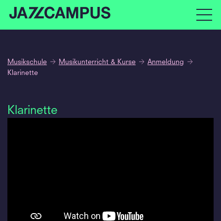
Musikschule
Musikunterricht & Kurse
Anmeldung
Klarinette
Klarinette