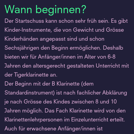
Wann beginnen?
Der Startschuss kann schon sehr früh sein. Es gibt
Kinder-Instrumente, die von Gewicht und Grösse
Kinderhänden angepasst sind und schon
Sechsjährigen den Beginn ermöglichen. Deshalb
bieten wir für Anfänger/innen im Alter von 6-8
Jahren den altersgerecht gestalteten Unterricht mit
der Tigerklarinette an.
Der Beginn mit der B Klarinette (dem
Standardinstrument) ist nach fachlicher Abklärung
je nach Grösse des Kindes zwischen 8 und 10
Jahren möglich. Das Fach Klarinette wird von den
Klarinettenlehrpersonen im Einzelunterricht erteilt.
Auch für erwachsene Anfänger/innen ist