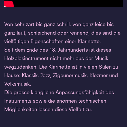
Von sehr zart bis ganz schrill, von ganz leise bis
ganz laut, schleichend oder rennend, dies sind die
vielfältigen Eigenschaften einer Klarinette.
Seit dem Ende des 18. Jahrhunderts ist dieses
Holzblasinstrument nicht mehr aus der Musik
wegzudenken. Die Klarinette ist in vielen Stilen zu
Hause: Klassik, Jazz, Zigeunermusik, Klezmer und
Volksmusik.
Die grosse klangliche Anpassungsfähigkeit des
Instruments sowie die enormen technischen
Möglichkeiten lassen diese Vielfalt zu.