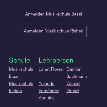
Anmelden Musikschule Basel
Anmelden Musikschule Riehen
Schule
Lehrperson
Musikschule
Lanet Flores
Damien
Basel
Bachmann
Musikschule
Yolanda
Wenzel
Riehen
Fernández
Grund
Anguita