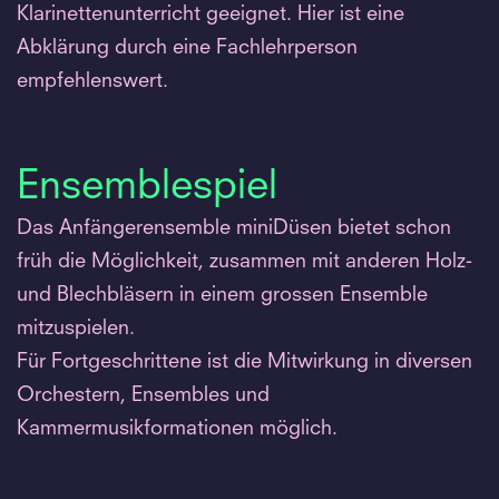
Klarinettenunterricht geeignet. Hier ist eine
Abklärung durch eine Fachlehrperson
empfehlenswert.
Ensemblespiel
Das Anfängerensemble miniDüsen bietet schon
früh die Möglichkeit, zusammen mit anderen Holz-
und Blechbläsern in einem grossen Ensemble
mitzuspielen.
Für Fortgeschrittene ist die Mitwirkung in diversen
Orchestern, Ensembles und
Kammermusikformationen möglich.