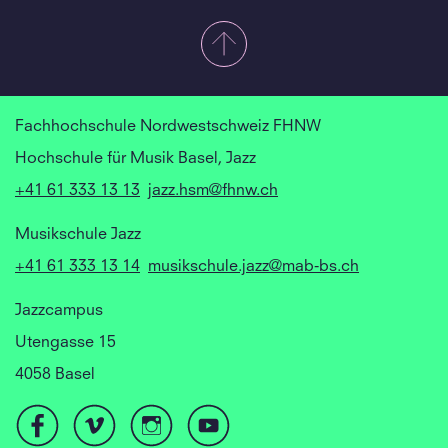
Fachhochschule Nordwestschweiz FHNW
Hochschule für Musik Basel, Jazz
+41 61 333 13 13
jazz.hsm@fhnw.ch
Musikschule Jazz
+41 61 333 13 14
musikschule.jazz@mab-bs.ch
Jazzcampus
Utengasse 15
4058 Basel