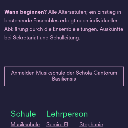
Wann beginnen?
Alle Altersstufen; ein Einstieg in
bestehende Ensembles erfolgt nach individueller
Abklärung durch die Ensembleleitungen. Auskünfte
bei Sekretariat und Schulleitung.
Anmelden Musikschule der Schola Cantorum
Basiliensis
Schule
Lehrperson
Musikschule
Samira El
Stephanie