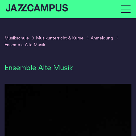
Musikschule
Musikunterricht & Kurse
Anmeldung
Ensemble Alte Musik
Ensemble Alte Musik