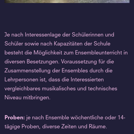
Je nach Interessenlage der Schülerinnen und
Schüler sowie nach Kapazitäten der Schule
besteht die Möglichkeit zum Ensembleunterricht in
diversen Besetzungen. Voraussetzung für die
Zusammenstellung der Ensembles durch die
Lehrpersonen ist, dass die Interessierten
vergleichbares musikalisches und technisches
Niveau mitbringen.
Proben:
je nach Ensemble wöchentliche oder 14-
tägige Proben, diverse Zeiten und Räume.