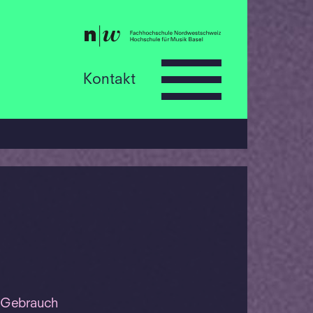
Kontakt
n Gebrauch