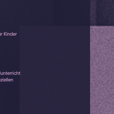
r Kinder
unterricht
ziellen