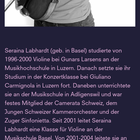
Seraina Labhardt (geb. in Basel) studierte von
1996-2000 Violine bei Gunars Larsens an der
Musikhochschule in Luzern. Danach setzte sie ihr
Studium in der Konzertklasse bei Giuliano
Carmignola in Luzern fort. Daneben unterrichtete
sie an der Musikschule in Adligenswil und war
festes Mitglied der Camerata Schweiz, dem
Jungen Schweizer Kammerorchester und der
Zuger Sinfonietta. Seit 2001 leitet Seraina
Labhardt eine Klasse für Violine an der
Musikschule Basel. Von 2001-2004 leitete sie an