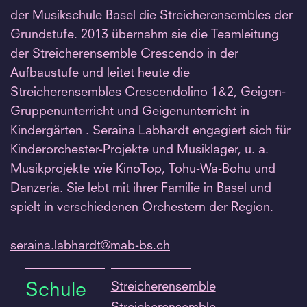
der Musikschule Basel die Streicherensembles der
Grundstufe. 2013 übernahm sie die Teamleitung
der Streicherensemble Crescendo in der
Aufbaustufe und leitet heute die
Streicherensembles Crescendolino 1&2, Geigen-
Gruppenunterricht und Geigenunterricht in
Kindergärten . Seraina Labhardt engagiert sich für
Kinderorchester-Projekte und Musiklager, u. a.
Musikprojekte wie KinoTop, Tohu-Wa-Bohu und
Danzeria. Sie lebt mit ihrer Familie in Basel und
spielt in verschiedenen Orchestern der Region.
seraina.
labhardt@mab-bs.
ch
Streicherensemble
Schule