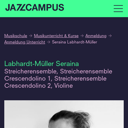
Musikschule
Musikunterricht & Kurse
Anmeldung
Anmeldung Unterricht
Seraina Labhardt-Müller
Labhardt-Müller Seraina
Streicherensemble, Streicherensemble
Crescendolino 1, Streicherensemble
Crescendolino 2, Violine