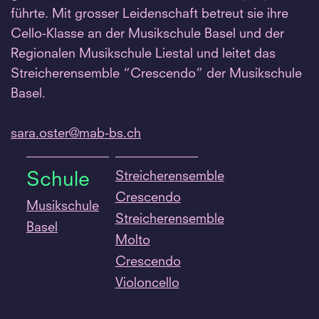
führte. Mit grosser Leidenschaft betreut sie ihre
Cello-Klasse an der Musikschule Basel und der
Regionalen Musikschule Liestal und leitet das
Streicherensemble “Crescendo” der Musikschule
Basel.
sara.
oster@mab-bs.
ch
Streicherensemble
Schule
Crescendo
Musikschule
Streicherensemble
Basel
Molto
Crescendo
Violoncello