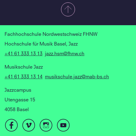
Fachhochschule Nordwestschweiz FHNW
Hochschule für Musik Basel, Jazz
+41 61 333 13 13
jazz.hsm@fhnw.ch
Musikschule Jazz
+41 61 333 13 14
musikschule.jazz@mab-bs.ch
Jazzcampus
Utengasse 15
4058 Basel