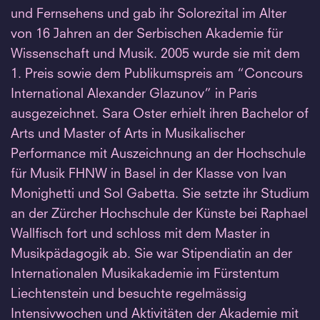
und Fernsehens und gab ihr Solorezital im Alter
von 16 Jahren an der Serbischen Akademie für
Wissenschaft und Musik. 2005 wurde sie mit dem
1. Preis sowie dem Publikumspreis am “Concours
International Alexander Glazunov” in Paris
ausgezeichnet. Sara Oster erhielt ihren Bachelor of
Arts und Master of Arts in Musikalischer
Performance mit Auszeichnung an der Hochschule
für Musik FHNW in Basel in der Klasse von Ivan
Monighetti und Sol Gabetta. Sie setzte ihr Studium
an der Zürcher Hochschule der Künste bei Raphael
Wallfisch fort und schloss mit dem Master in
Musikpädagogik ab. Sie war Stipendiatin an der
Internationalen Musikakademie im Fürstentum
Liechtenstein und besuchte regelmässig
Intensivwochen und Aktivitäten der Akademie mit