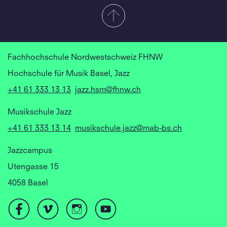
Fachhochschule Nordwestschweiz FHNW
Hochschule für Musik Basel, Jazz
+41 61 333 13 13
jazz.hsm@fhnw.ch
Musikschule Jazz
+41 61 333 13 14
musikschule.jazz@mab-bs.ch
Jazzcampus
Utengasse 15
4058 Basel