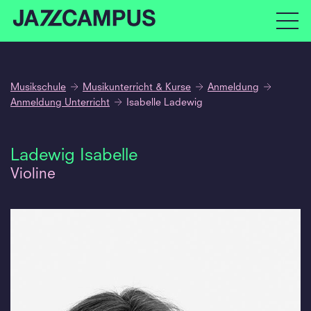
Musikschule
Musikunterricht & Kurse
Anmeldung
Anmeldung Unterricht
Isabelle Ladewig
Ladewig Isabelle
Violine