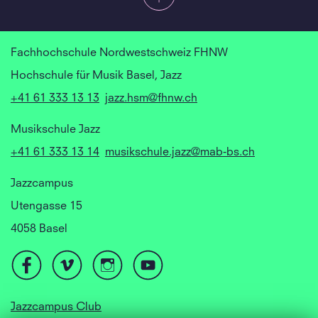
Fachhochschule Nordwestschweiz FHNW
Hochschule für Musik Basel, Jazz
+41 61 333 13 13
jazz.hsm@fhnw.ch
Musikschule Jazz
+41 61 333 13 14
musikschule.jazz@mab-bs.ch
Jazzcampus
Utengasse 15
4058 Basel
Jazzcampus Club