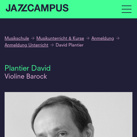
Musikschule
Musikunterricht & Kurse
Anmeldung
Anmeldung Unterricht
David Plantier
Plantier David
Violine Barock