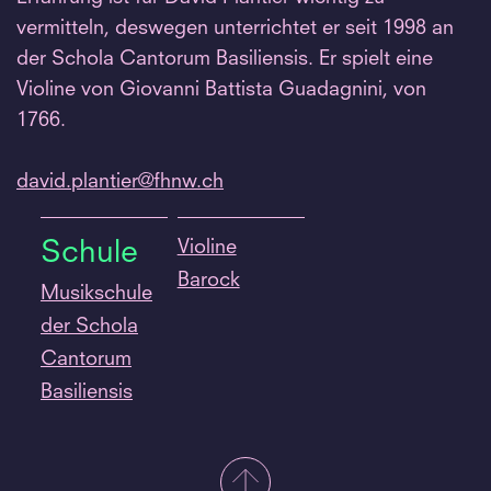
vermitteln, deswegen unterrichtet er seit 1998 an
der Schola Cantorum Basiliensis. Er spielt eine
Violine von Giovanni Battista Guadagnini, von
1766.
david.
plantier@fhnw.
ch
Violine
Schule
Barock
Musikschule
der Schola
Cantorum
Basiliensis