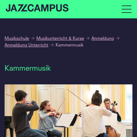
Musikschule
Musikunterricht & Kurse
Anmeldung
Anmeldung Unterricht
Kammermusik
Kammermusik