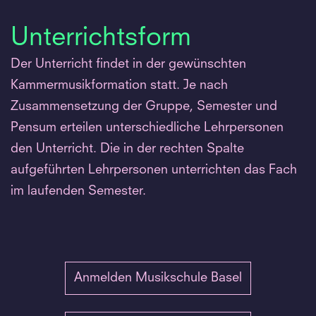
Unterrichtsform
Der Unterricht findet in der gewünschten
Kammermusikformation statt. Je nach
Zusammensetzung der Gruppe, Semester und
Pensum erteilen unterschiedliche Lehrpersonen
den Unterricht. Die in der rechten Spalte
aufgeführten Lehrpersonen unterrichten das Fach
im laufenden Semester.
Anmelden Musikschule Basel