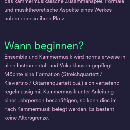
das kammermusikalische Zusammenspiel. Formale
und musiktheoretische Aspekte eines Werkes
haben ebenso ihren Platz.
Wann beginnen?
Ensemble und Kammermusik wird normalerweise in
allen Instrumental- und Vokalklassen gepflegt.
Möchte eine Formation (Streichquartett /
Klaviertrio / Gitarrenquartett o.ä.) sich vertiefend
regelmässig mit Kammermusik unter Anleitung
einer Lehrperson beschäftigen, so kann dies im
Fach Kammermusik belegt werden. Es besteht
keine Altersgrenze.