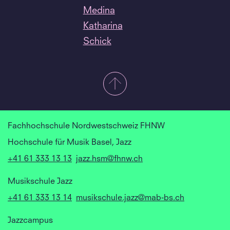
Medina
Katharina
Schick
Fachhochschule Nordwestschweiz FHNW
Hochschule für Musik Basel, Jazz
+41 61 333 13 13
jazz.hsm@fhnw.ch
Musikschule Jazz
+41 61 333 13 14
musikschule.jazz@mab-bs.ch
Jazzcampus