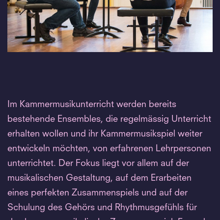
Im Kammermusikunterricht werden bereits
bestehende Ensembles, die regelmässig Unterricht
erhalten wollen und ihr Kammermusikspiel weiter
entwickeln möchten, von erfahrenen Lehrpersonen
unterrichtet. Der Fokus liegt vor allem auf der
musikalischen Gestaltung, auf dem Erarbeiten
eines perfekten Zusammenspiels und auf der
Schulung des Gehörs und Rhythmusgefühls für