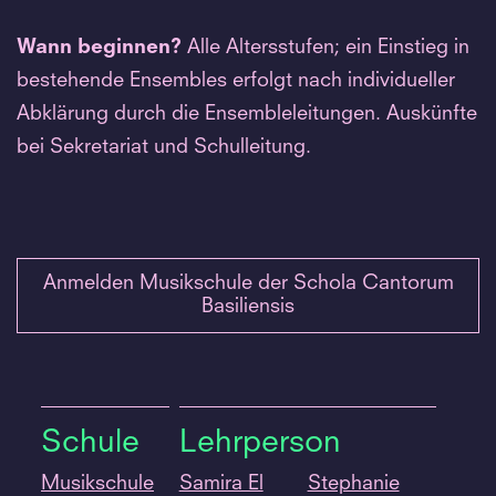
Wann beginnen?
Alle Altersstufen; ein Einstieg in
bestehende Ensembles erfolgt nach individueller
Abklärung durch die Ensembleleitungen. Auskünfte
bei Sekretariat und Schulleitung.
Anmelden Musikschule der Schola Cantorum
Basiliensis
Schule
Lehrperson
Musikschule
Samira El
Stephanie