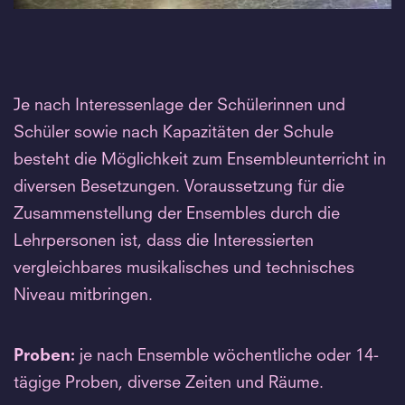
Je nach Interessenlage der Schülerinnen und
Schüler sowie nach Kapazitäten der Schule
besteht die Möglichkeit zum Ensembleunterricht in
diversen Besetzungen. Voraussetzung für die
Zusammenstellung der Ensembles durch die
Lehrpersonen ist, dass die Interessierten
vergleichbares musikalisches und technisches
Niveau mitbringen.
Proben:
je nach Ensemble wöchentliche oder 14-
tägige Proben, diverse Zeiten und Räume.