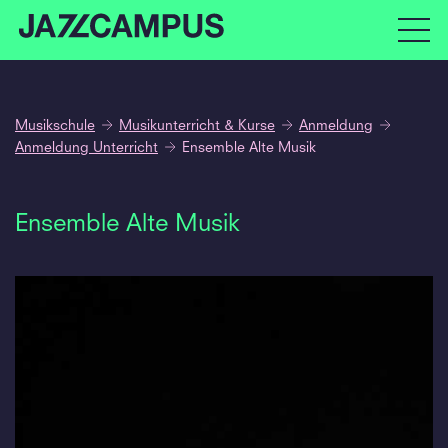
Musikschule
Musikunterricht & Kurse
Anmeldung
Anmeldung Unterricht
Ensemble Alte Musik
Ensemble Alte Musik