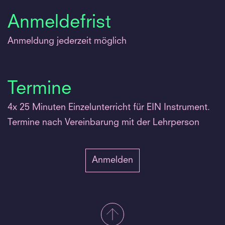
Anmeldefrist
Anmeldung jederzeit möglich
Termine
4x 25 Minuten Einzelunterricht für EIN Instrument.
Termine nach Vereinbarung mit der Lehrperson
Anmelden