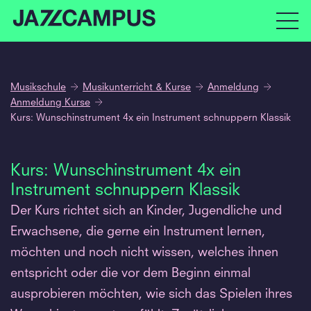
Musikschule
Musikunterricht & Kurse
Anmeldung
Anmeldung Kurse
Kurs: Wunschinstrument 4x ein Instrument schnuppern Klassik
Kurs: Wunschinstrument 4x ein
Instrument schnuppern Klassik
Der Kurs richtet sich an Kinder, Jugendliche und
Erwachsene, die gerne ein Instrument lernen,
möchten und noch nicht wissen, welches ihnen
entspricht oder die vor dem Beginn einmal
ausprobieren möchten, wie sich das Spielen ihres