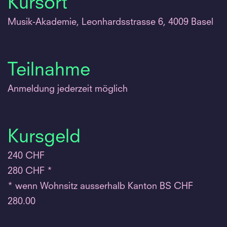
Kursort
Musik-Akademie, Leonhardsstrasse 6, 4009 Basel
Teilnahme
Anmeldung jederzeit möglich
Kursgeld
240 CHF
280 CHF *
* wenn Wohnsitz ausserhalb Kanton BS CHF
280.00