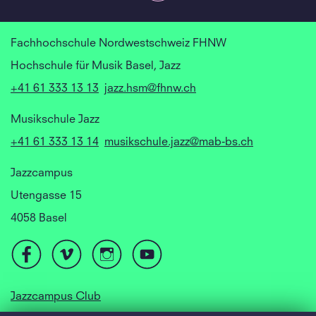
Fachhochschule Nordwestschweiz FHNW
Hochschule für Musik Basel, Jazz
+41 61 333 13 13
jazz.hsm@fhnw.ch
Musikschule Jazz
+41 61 333 13 14
musikschule.jazz@mab-bs.ch
Jazzcampus
Utengasse 15
4058 Basel
Jazzcampus Club