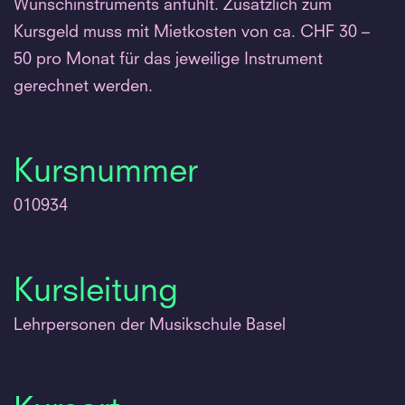
Wunschinstruments anfühlt. Zusätzlich zum
Kursgeld muss mit Mietkosten von ca. CHF 30 –
50 pro Monat für das jeweilige Instrument
gerechnet werden.
Kursnummer
010934
Kursleitung
Lehrpersonen der Musikschule Basel