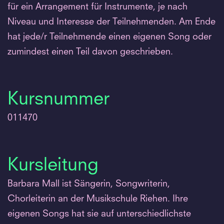
für ein Arrangement für Instrumente, je nach
Niveau und Interesse der Teilnehmenden. Am Ende
hat jede/r Teilnehmende einen eigenen Song oder
zumindest einen Teil davon geschrieben.
Kursnummer
011470
Kursleitung
Barbara Mall ist Sängerin, Songwriterin,
Chorleiterin an der Musikschule Riehen. Ihre
eigenen Songs hat sie auf unterschiedlichste