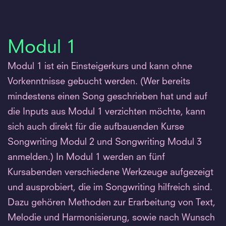
Modul 1
Modul 1 ist ein Einsteigerkurs und kann ohne
Vorkenntnisse gebucht werden. (Wer bereits
mindestens einen Song geschrieben hat und auf
die Inputs aus Modul 1 verzichten möchte, kann
sich auch direkt für die aufbauenden Kurse
Songwriting Modul 2 und Songwriting Modul 3
anmelden.) In Modul 1 werden an fünf
Kursabenden verschiedene Werkzeuge aufgezeigt
und ausprobiert, die im Songwriting hilfreich sind.
Dazu gehören Methoden zur Erarbeitung von Text,
Melodie und Harmonisierung, sowie nach Wunsch