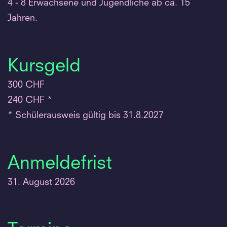
4 - 8 Erwachsene und Jugendliche ab ca. 15
Jahren.
Kursgeld
300 CHF
240 CHF *
* Schülerausweis gültig bis 31.8.2027
Anmeldefrist
31. August 2026