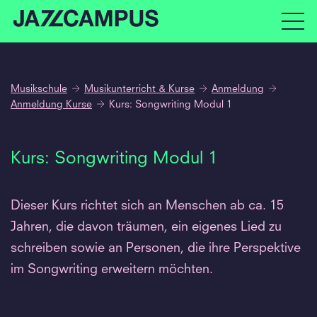
Musikschule
Musikunterricht & Kurse
Anmeldung
Anmeldung Kurse
Kurs: Songwriting Modul 1
Kurs: Songwriting Modul 1
Dieser Kurs richtet sich an Menschen ab ca. 15
Jahren, die davon träumen, ein eigenes Lied zu
schreiben sowie an Personen, die ihre Perspektive
im Songwriting erweitern möchten.