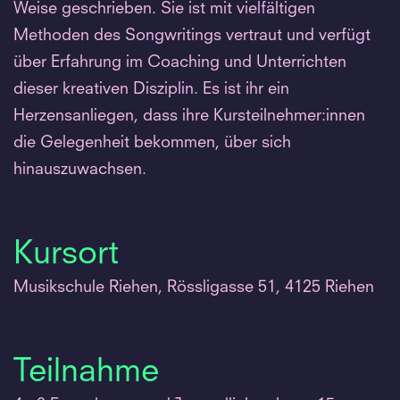
Weise geschrieben. Sie ist mit vielfältigen
Methoden des Songwritings vertraut und verfügt
über Erfahrung im Coaching und Unterrichten
dieser kreativen Disziplin. Es ist ihr ein
Herzensanliegen, dass ihre Kursteilnehmer:innen
die Gelegenheit bekommen, über sich
hinauszuwachsen.
Kursort
Musikschule Riehen, Rössligasse 51, 4125 Riehen
Teilnahme