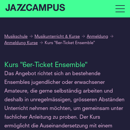
Musikschule
Musikunterricht & Kurse
Anmeldung
Anmeldung Kurse
Kurs "6er-Ticket Ensemble"
Kurs "6er-Ticket Ensemble"
Das Angebot richtet sich an bestehende
Ensembles jugendlicher oder erwachsener
Amateure, die gerne selbständig arbeiten und
deshalb in unregelmässigen, grösseren Abständen
Unterricht nehmen möchten, um gemeinsam unter
fachlicher Anleitung zu proben. Der Kurs
ermöglicht die Auseinandersetzung mit einem