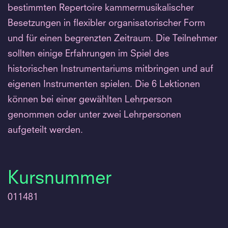
bestimmten Repertoire kammermusikalischer
Besetzungen in flexibler organisatorischer Form
und für einen begrenzten Zeitraum. Die Teilnehmer
sollten einige Erfahrungen im Spiel des
historischen Instrumentariums mitbringen und auf
eigenen Instrumenten spielen. Die 6 Lektionen
können bei einer gewählten Lehrperson
genommen oder unter zwei Lehrpersonen
aufgeteilt werden.
Kursnummer
011481