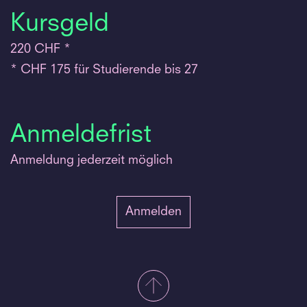
Kursgeld
220 CHF *
* CHF 175 für Studierende bis 27
Anmeldefrist
Anmeldung jederzeit möglich
Anmelden