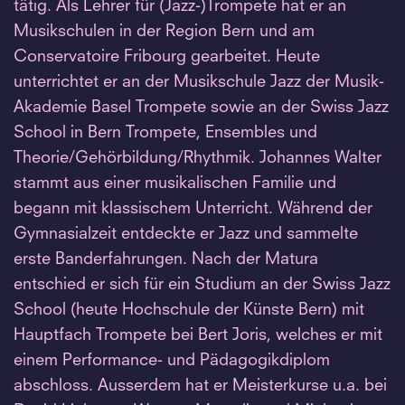
tätig. Als Lehrer für (Jazz-)Trompete hat er an
Musikschulen in der Region Bern und am
Conservatoire Fribourg gearbeitet. Heute
unterrichtet er an der Musikschule Jazz der Musik-
Akademie Basel Trompete sowie an der Swiss Jazz
School in Bern Trompete, Ensembles und
Theorie/Gehörbildung/Rhythmik. Johannes Walter
stammt aus einer musikalischen Familie und
begann mit klassischem Unterricht. Während der
Gymnasialzeit entdeckte er Jazz und sammelte
erste Banderfahrungen. Nach der Matura
entschied er sich für ein Studium an der Swiss Jazz
School (heute Hochschule der Künste Bern) mit
Hauptfach Trompete bei Bert Joris, welches er mit
einem Performance- und Pädagogikdiplom
abschloss. Ausserdem hat er Meisterkurse u.a. bei