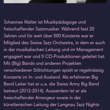
Johannes Walter ist Musikpädagoge und
freischaffender Jazzmusiker. Während fast 20
Jahren und für weit über 500 Konzerte war er
Mitglied des Swiss Jazz Orchestra, in dem er auch
in der musikalischen Leitung und im Management
engagiert war und 5 CD-Produktionen geleitet hat.
Mit (Big) Bands und anderen Projekten
verschiedener Stilrichtungen spielt er regelmässig
Konzerte im In- und Ausland. Als erfahrener Big
Band Leiter hat er u.a. die Swiss Army Big Band
betreut (2012-2014). Ausserdem ist er als
freischaffender Arrangeur sowie in der
künstlerischen Leitung der Langnau Jazz Nights