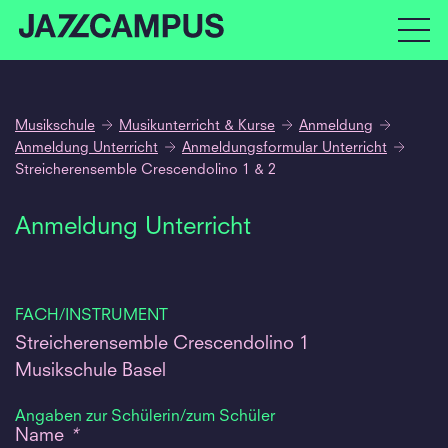
Musikschule
Musikunterricht & Kurse
Anmeldung
Anmeldung Unterricht
Anmeldungsformular Unterricht
Streicherensemble Crescendolino 1 & 2
Anmeldung Unterricht
FACH/INSTRUMENT
Streicherensemble Crescendolino 1
Musikschule Basel
Angaben zur Schülerin/zum Schüler
Name
*