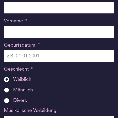
Vorname
*
Geburtsdatum
*
Geschlecht
*
Weiblich
Männlich
Divers
Musikalische Vorbildung