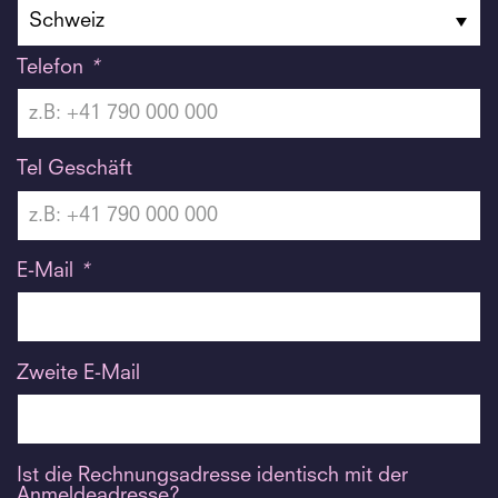
Telefon
*
Tel Geschäft
E-Mail
*
Zweite E-Mail
Ist die Rechnungsadresse identisch mit der
Anmeldeadresse?