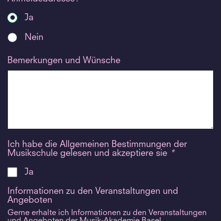
Ja
Nein
Bemerkungen und Wünsche
Ich habe die Allgemeinen Bestimmungen der
Musikschule gelesen und akzeptiere sie
*
Ja
Informationen zu den Veranstaltungen und
Angeboten
Gerne erhalte ich Informationen zu den Veranstaltungen
und Angeboten der Musik-Akademie Basel