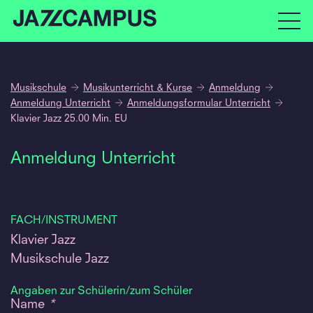
Musikschule
Musikunterricht & Kurse
Anmeldung
Anmeldung Unterricht
Anmeldungsformular Unterricht
Klavier Jazz 25.00 Min. EU
Anmeldung Unterricht
FACH/INSTRUMENT
Klavier Jazz
Musikschule Jazz
Angaben zur Schülerin/zum Schüler
Name
*