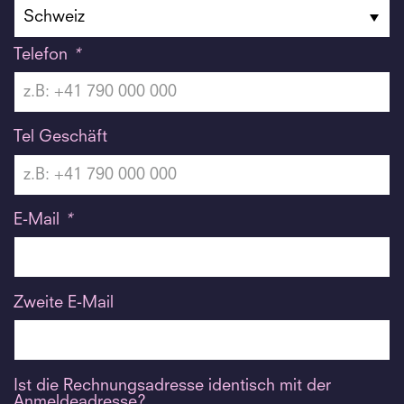
Telefon
*
Tel Geschäft
E-Mail
*
Zweite E-Mail
Ist die Rechnungsadresse identisch mit der
Anmeldeadresse?