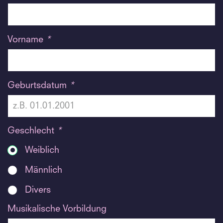
Vorname
*
Geburtsdatum
*
Geschlecht
*
Weiblich
Männlich
Divers
Musikalische Vorbildung