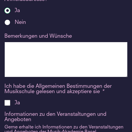
Ja
Nein
Bemerkungen und Wünsche
Ich habe die Allgemeinen Bestimmungen der
Musikschule gelesen und akzeptiere sie
*
Ja
Informationen zu den Veranstaltungen und
Angeboten
Gerne erhalte ich Informationen zu den Veranstaltungen
und Angeboten der Musik-Akademie Basel