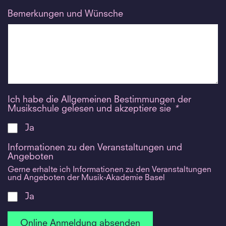
Bemerkungen und Wünsche
Ich habe die Allgemeinen Bestimmungen der
Musikschule gelesen und akzeptiere sie
*
Ja
Informationen zu den Veranstaltungen und
Angeboten
Gerne erhalte ich Informationen zu den Veranstaltungen
und Angeboten der Musik-Akademie Basel
Ja