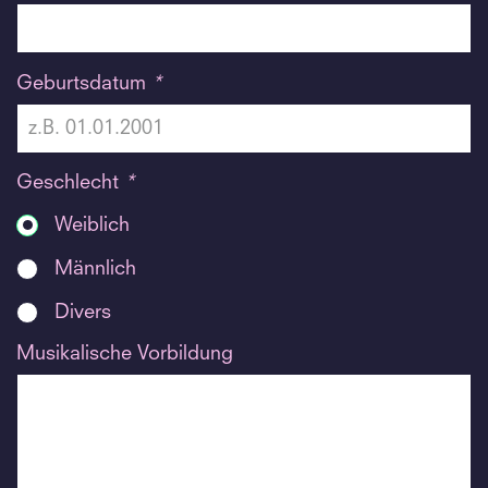
Geburtsdatum
*
Geschlecht
*
Weiblich
Männlich
Divers
Musikalische Vorbildung