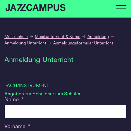
Musikschule
Musikunterricht & Kurse
Anmeldung
Anmeldung Unterricht
Anmeldungsformular Unterricht
Anmeldung Unterricht
FACH/INSTRUMENT
Angaben zur Schülerin/zum Schüler
Name
*
Vorname
*