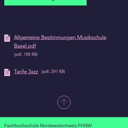
Allgemeine Bestimmungen Musikschule
Basel.pdf
(pdf, 188 KB)
Tarife Jazz
(pdf, 291 KB)
Fachhochschule Nordwestschweiz FHNW