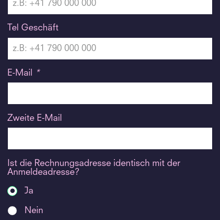
Tel Geschäft
E-Mail
*
Zweite E-Mail
Ist die Rechnungsadresse identisch mit der
Anmeldeadresse?
Ja
Nein