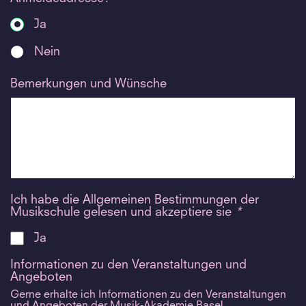
Ja
Nein
Bemerkungen und Wünsche
Ich habe die Allgemeinen Bestimmungen der
Musikschule gelesen und akzeptiere sie
*
Ja
Informationen zu den Veranstaltungen und
Angeboten
Gerne erhalte ich Informationen zu den Veranstaltungen
und Angeboten der Musik-Akademie Basel