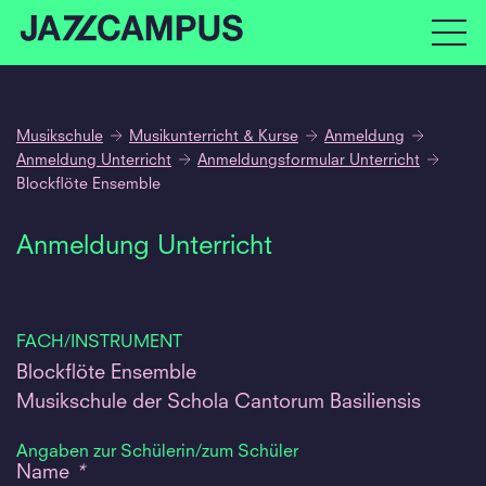
Musikschule
Musikunterricht & Kurse
Anmeldung
Anmeldung Unterricht
Anmeldungsformular Unterricht
Blockflöte Ensemble
Anmeldung Unterricht
FACH/INSTRUMENT
Blockflöte Ensemble
Musikschule der Schola Cantorum Basiliensis
Angaben zur Schülerin/zum Schüler
Name
*