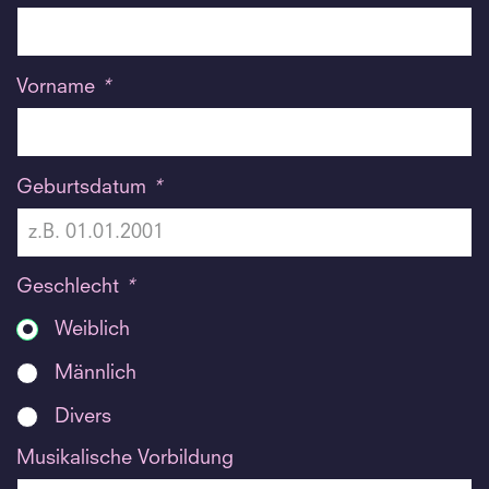
Vorname
*
Geburtsdatum
*
Geschlecht
*
Weiblich
Männlich
Divers
Musikalische Vorbildung