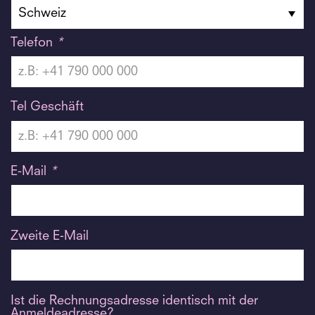
Telefon
*
Tel Geschäft
E-Mail
*
Zweite E-Mail
Ist die Rechnungsadresse identisch mit der
Anmeldeadresse?