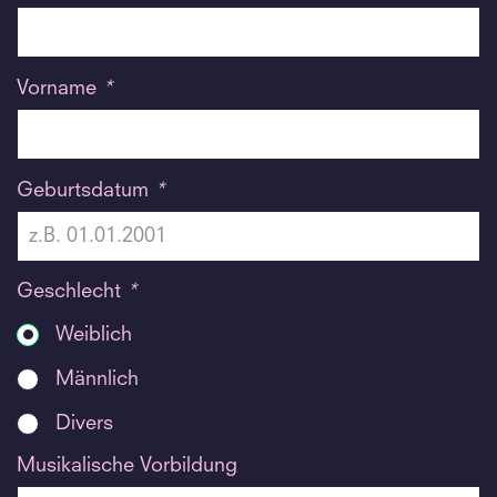
Vorname
*
Geburtsdatum
*
Geschlecht
*
Weiblich
Männlich
Divers
Musikalische Vorbildung