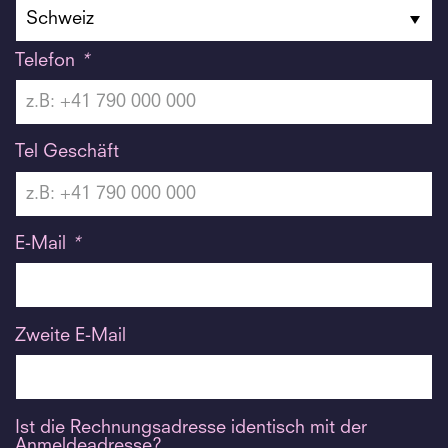
Telefon
*
Tel Geschäft
E-Mail
*
Zweite E-Mail
Ist die Rechnungsadresse identisch mit der
Anmeldeadresse?