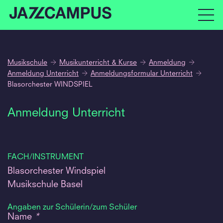
Musikschule
Musikunterricht & Kurse
Anmeldung
Anmeldung Unterricht
Anmeldungsformular Unterricht
Blasorchester WINDSPIEL
Anmeldung Unterricht
FACH/INSTRUMENT
Blasorchester Windspiel
Musikschule Basel
Angaben zur Schülerin/zum Schüler
Name
*