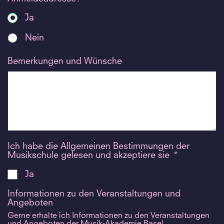
Ja
Nein
Bemerkungen und Wünsche
Ich habe die Allgemeinen Bestimmungen der
Musikschule gelesen und akzeptiere sie
*
Ja
Informationen zu den Veranstaltungen und
Angeboten
Gerne erhalte ich Informationen zu den Veranstaltungen
und Angeboten der Musik-Akademie Basel