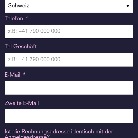
Telefon
*
Tel Geschäft
E-Mail
*
Zweite E-Mail
Ist die Rechnungsadresse identisch mit der
Anmeldeadresse?