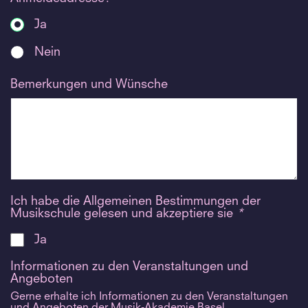
Ja
Nein
Bemerkungen und Wünsche
Ich habe die Allgemeinen Bestimmungen der
Musikschule gelesen und akzeptiere sie
*
Ja
Informationen zu den Veranstaltungen und
Angeboten
Gerne erhalte ich Informationen zu den Veranstaltungen
und Angeboten der Musik-Akademie Basel