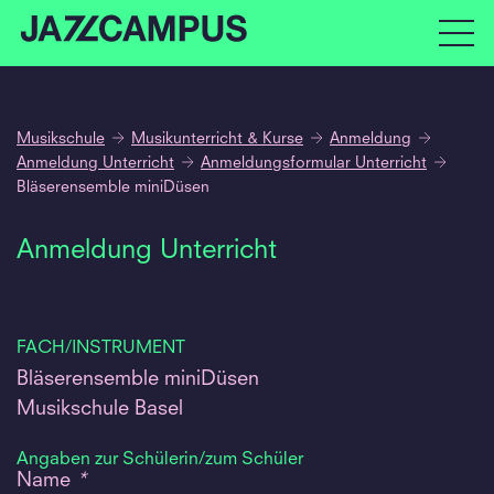
Musikschule
Musikunterricht & Kurse
Anmeldung
Anmeldung Unterricht
Anmeldungsformular Unterricht
Bläserensemble miniDüsen
Anmeldung Unterricht
FACH/INSTRUMENT
Bläserensemble miniDüsen
Musikschule Basel
Angaben zur Schülerin/zum Schüler
Name
*