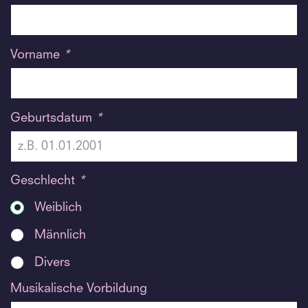
Vorname
*
Geburtsdatum
*
Geschlecht
*
Weiblich
Männlich
Divers
Musikalische Vorbildung